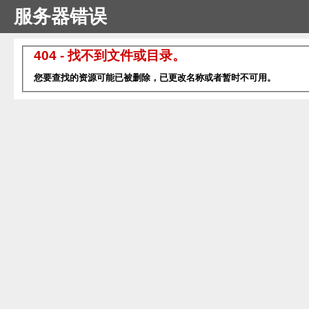
服务器错误
404 - 找不到文件或目录。
您要查找的资源可能已被删除，已更改名称或者暂时不可用。